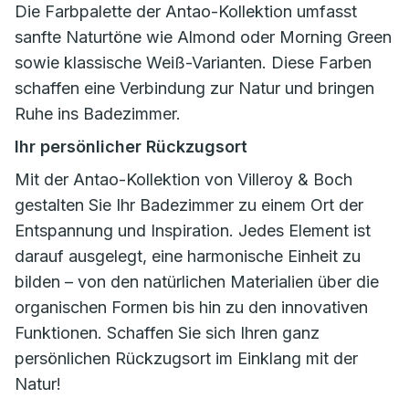
Die Farbpalette der Antao-Kollektion umfasst
sanfte Naturtöne wie Almond oder Morning Green
sowie klassische Weiß-Varianten. Diese Farben
schaffen eine Verbindung zur Natur und bringen
Ruhe ins Badezimmer.
Ihr persönlicher Rückzugsort
Mit der Antao-Kollektion von Villeroy & Boch
gestalten Sie Ihr Badezimmer zu einem Ort der
Entspannung und Inspiration. Jedes Element ist
darauf ausgelegt, eine harmonische Einheit zu
bilden – von den natürlichen Materialien über die
organischen Formen bis hin zu den innovativen
Funktionen. Schaffen Sie sich Ihren ganz
persönlichen Rückzugsort im Einklang mit der
Natur!