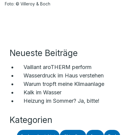
Foto: © Villeroy & Boch
Neueste Beiträge
Vaillant aroTHERM perform
Wasserdruck im Haus verstehen
Warum tropft meine Klimaanlage
Kalk im Wasser
Heizung im Sommer? Ja, bitte!
Kategorien