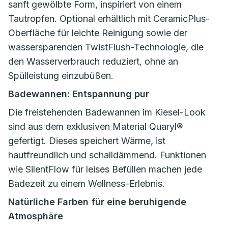
sanft gewölbte Form, inspiriert von einem
Tautropfen. Optional erhältlich mit CeramicPlus-
Oberfläche für leichte Reinigung sowie der
wassersparenden TwistFlush-Technologie, die
den Wasserverbrauch reduziert, ohne an
Spülleistung einzubüßen.
Badewannen: Entspannung pur
Die freistehenden Badewannen im Kiesel-Look
sind aus dem exklusiven Material Quaryl®
gefertigt. Dieses speichert Wärme, ist
hautfreundlich und schalldämmend. Funktionen
wie SilentFlow für leises Befüllen machen jede
Badezeit zu einem Wellness-Erlebnis.
Natürliche Farben für eine beruhigende
Atmosphäre