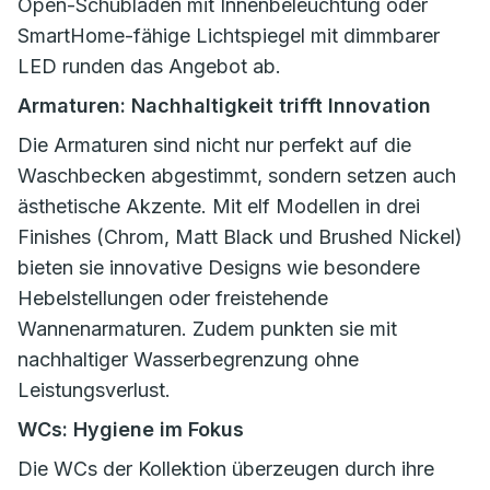
Open-Schubladen mit Innenbeleuchtung oder
SmartHome-fähige Lichtspiegel mit dimmbarer
LED runden das Angebot ab.
Armaturen: Nachhaltigkeit trifft Innovation
Die Armaturen sind nicht nur perfekt auf die
Waschbecken abgestimmt, sondern setzen auch
ästhetische Akzente. Mit elf Modellen in drei
Finishes (Chrom, Matt Black und Brushed Nickel)
bieten sie innovative Designs wie besondere
Hebelstellungen oder freistehende
Wannenarmaturen. Zudem punkten sie mit
nachhaltiger Wasserbegrenzung ohne
Leistungsverlust.
WCs: Hygiene im Fokus
Die WCs der Kollektion überzeugen durch ihre