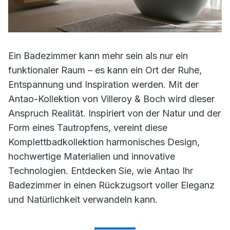
Ein Badezimmer kann mehr sein als nur ein
funktionaler Raum – es kann ein Ort der Ruhe,
Entspannung und Inspiration werden. Mit der
Antao-Kollektion von Villeroy & Boch wird dieser
Anspruch Realität. Inspiriert von der Natur und der
Form eines Tautropfens, vereint diese
Komplettbadkollektion harmonisches Design,
hochwertige Materialien und innovative
Technologien. Entdecken Sie, wie Antao Ihr
Badezimmer in einen Rückzugsort voller Eleganz
und Natürlichkeit verwandeln kann.