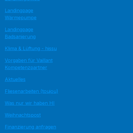
Landingpage
Wärmepumpe
Landingpage
Badsanierung
Klima & Lüftung - hissu
Vorgaben für Vaillant
Kompetenzpartner
Aktuelles
Fliesenarbeiten (toujou)
Was nur wir haben HI
Weihnachtspost
Finanzierung anfragen