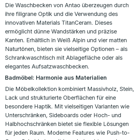
Die Waschbecken von Antao überzeugen durch
ihre filigrane Optik und die Verwendung des
innovativen Materials TitanCeram. Dieses
ermöglicht dünne Wandstärken und präzise
Kanten. Erhältlich in Weiß Alpin und vier matten
Naturtönen, bieten sie vielseitige Optionen – als
Schrankwaschtisch mit Ablagefläche oder als
elegantes Aufsatzwaschbecken.
Badmöbel: Harmonie aus Materialien
Die Möbelkollektion kombiniert Massivholz, Stein,
Lack und strukturierte Oberflächen für eine
besondere Haptik. Mit vielseitigen Varianten wie
Unterschränken, Sideboards oder Hoch- und
Halbhochschränken bietet sie flexible Lösungen
für jeden Raum. Moderne Features wie Push-to-