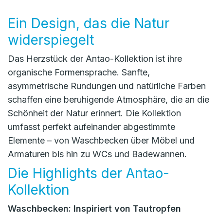
Ein Design, das die Natur
widerspiegelt
Das Herzstück der Antao-Kollektion ist ihre
organische Formensprache. Sanfte,
asymmetrische Rundungen und natürliche Farben
schaffen eine beruhigende Atmosphäre, die an die
Schönheit der Natur erinnert. Die Kollektion
umfasst perfekt aufeinander abgestimmte
Elemente – von Waschbecken über Möbel und
Armaturen bis hin zu WCs und Badewannen.
Die Highlights der Antao-
Kollektion
Waschbecken: Inspiriert von Tautropfen