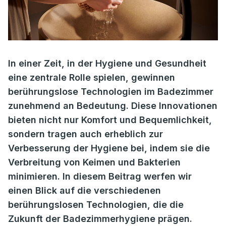
In einer Zeit, in der Hygiene und Gesundheit
eine zentrale Rolle spielen, gewinnen
berührungslose Technologien im Badezimmer
zunehmend an Bedeutung. Diese Innovationen
bieten nicht nur Komfort und Bequemlichkeit,
sondern tragen auch erheblich zur
Verbesserung der Hygiene bei, indem sie die
Verbreitung von Keimen und Bakterien
minimieren. In diesem Beitrag werfen wir
einen Blick auf die verschiedenen
berührungslosen Technologien, die die
Zukunft der Badezimmerhygiene prägen.