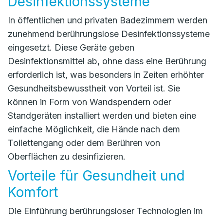
Desinfektionssysteme
In öffentlichen und privaten Badezimmern werden
zunehmend berührungslose Desinfektionssysteme
eingesetzt. Diese Geräte geben
Desinfektionsmittel ab, ohne dass eine Berührung
erforderlich ist, was besonders in Zeiten erhöhter
Gesundheitsbewusstheit von Vorteil ist. Sie
können in Form von Wandspendern oder
Standgeräten installiert werden und bieten eine
einfache Möglichkeit, die Hände nach dem
Toilettengang oder dem Berühren von
Oberflächen zu desinfizieren.
Vorteile für Gesundheit und
Komfort
Die Einführung berührungsloser Technologien im