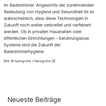
im Badezimmer. Angesichts der zunehmenden
Bedeutung von Hygiene und Gesundheit ist es
wahrscheinlich, dass diese Technologien in
Zukunft noch weiter verbreitet und verfeinert
werden. Ob in privaten Haushalten oder
öffentlichen Einrichtungen – berührungslose
Systeme sind die Zukunft der
Badezimmerhygiene.
Bild: © hansgrohe / Hansgrohe SE
Neueste Beiträge