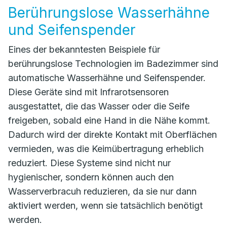
Berührungslose Wasserhähne
und Seifenspender
Eines der bekanntesten Beispiele für
berührungslose Technologien im Badezimmer sind
automatische Wasserhähne und Seifenspender.
Diese Geräte sind mit Infrarotsensoren
ausgestattet, die das Wasser oder die Seife
freigeben, sobald eine Hand in die Nähe kommt.
Dadurch wird der direkte Kontakt mit Oberflächen
vermieden, was die Keimübertragung erheblich
reduziert. Diese Systeme sind nicht nur
hygienischer, sondern können auch den
Wasserverbracuh reduzieren, da sie nur dann
aktiviert werden, wenn sie tatsächlich benötigt
werden.