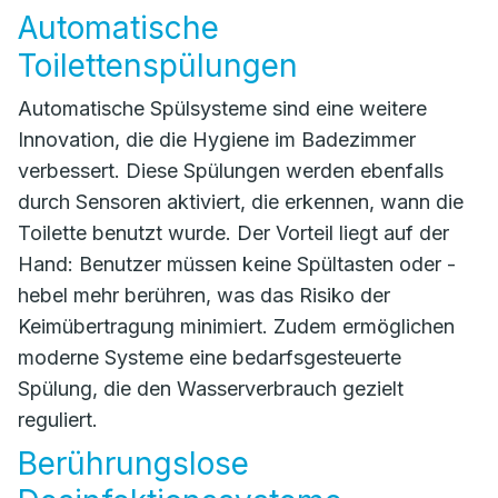
Automatische
Toilettenspülungen
Automatische Spülsysteme sind eine weitere
Innovation, die die Hygiene im Badezimmer
verbessert. Diese Spülungen werden ebenfalls
durch Sensoren aktiviert, die erkennen, wann die
Toilette benutzt wurde. Der Vorteil liegt auf der
Hand: Benutzer müssen keine Spültasten oder -
hebel mehr berühren, was das Risiko der
Keimübertragung minimiert. Zudem ermöglichen
moderne Systeme eine bedarfsgesteuerte
Spülung, die den Wasserverbrauch gezielt
reguliert.
Berührungslose