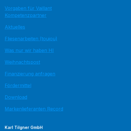
Vorgaben für Vaillant
Kompetenzpartner
Aktuelles
Fliesenarbeiten (toujou)
Was nur wir haben HI
Weihnachtspost
Finanzierung anfragen
Fördermittel
Download
Markenlieferanten Record
Karl Tilgner GmbH