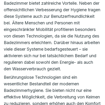
Badezimmer bietet zahlreiche Vorteile. Neben der
offensichtlichen Verbesserung der Hygiene tragen
diese Systeme auch zur Benutzerfreundlichkeit
bei. Ältere Menschen und Personen mit
eingeschränkter Mobilität profitieren besonders
von diesen Technologien, da sie die Nutzung des
Badezimmers erleichtern. Darüber hinaus arbeiten
viele dieser Systeme bedarfsgesteuert – sie
aktivieren sich nur bei tatsächlichem Bedarf und
regulieren dabei sowohl den Energie- als auch
den Wasserverbrauch gezielt.
Berührungslose Technologien sind ein
wesentlicher Bestandteil der modernen
Badezimmerhygiene. Sie bieten nicht nur eine
effektive Möglichkeit, die Verbreitung von Keimen
zu reduzieren, sondern erhöhen auch den Komfort