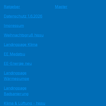
Ratgeber
Master
Datenschutz 1.6.2026
Impressum
Weihnachtsgruß hissu
Landingpage Klima
EE Medatsu
EE-Energie neu
Landingpage
Wärmepumpe
Landingpage
Badsanierung
Klima & Lüftung - hissu