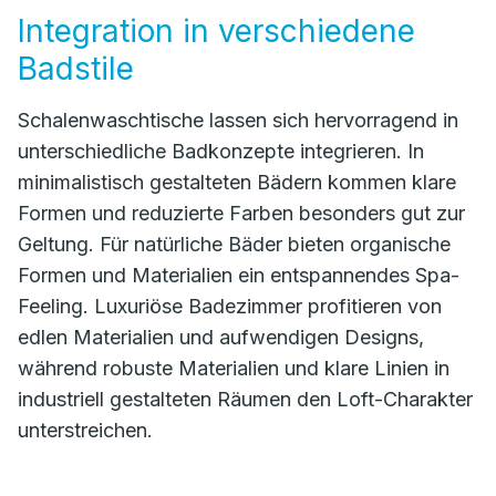
Integration in verschiedene
Badstile
Schalenwaschtische lassen sich hervorragend in
unterschiedliche Badkonzepte integrieren. In
minimalistisch gestalteten Bädern kommen klare
Formen und reduzierte Farben besonders gut zur
Geltung. Für natürliche Bäder bieten organische
Formen und Materialien ein entspannendes Spa-
Feeling. Luxuriöse Badezimmer profitieren von
edlen Materialien und aufwendigen Designs,
während robuste Materialien und klare Linien in
industriell gestalteten Räumen den Loft-Charakter
unterstreichen.