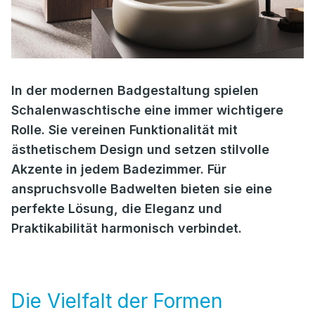
In der modernen Badgestaltung spielen
Schalenwaschtische eine immer wichtigere
Rolle. Sie vereinen Funktionalität mit
ästhetischem Design und setzen stilvolle
Akzente in jedem Badezimmer. Für
anspruchsvolle Badwelten bieten sie eine
perfekte Lösung, die Eleganz und
Praktikabilität harmonisch verbindet.
Die Vielfalt der Formen