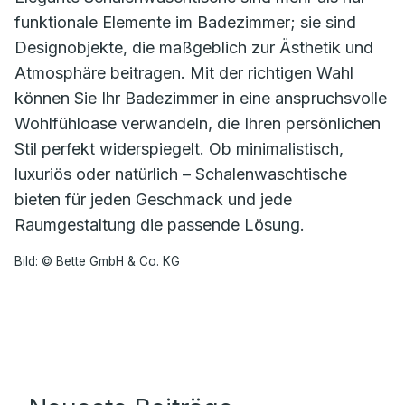
funktionale Elemente im Badezimmer; sie sind
Designobjekte, die maßgeblich zur Ästhetik und
Atmosphäre beitragen. Mit der richtigen Wahl
können Sie Ihr Badezimmer in eine anspruchsvolle
Wohlfühloase verwandeln, die Ihren persönlichen
Stil perfekt widerspiegelt. Ob minimalistisch,
luxuriös oder natürlich – Schalenwaschtische
bieten für jeden Geschmack und jede
Raumgestaltung die passende Lösung.
Bild: © Bette GmbH & Co. KG