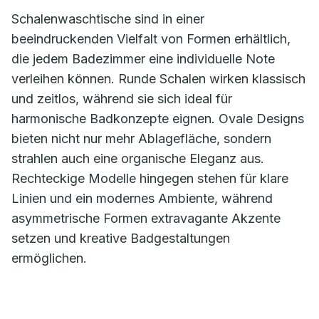
Schalenwaschtische sind in einer
beeindruckenden Vielfalt von Formen erhältlich,
die jedem Badezimmer eine individuelle Note
verleihen können. Runde Schalen wirken klassisch
und zeitlos, während sie sich ideal für
harmonische Badkonzepte eignen. Ovale Designs
bieten nicht nur mehr Ablagefläche, sondern
strahlen auch eine organische Eleganz aus.
Rechteckige Modelle hingegen stehen für klare
Linien und ein modernes Ambiente, während
asymmetrische Formen extravagante Akzente
setzen und kreative Badgestaltungen
ermöglichen.