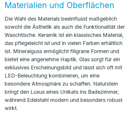
Materialien und Oberflächen
Die Wahl des Materials beeinflusst maßgeblich
sowohl die Ästhetik als auch die Funktionalität der
Waschtische. Keramik ist ein klassisches Material,
das pflegeleicht ist und in vielen Farben erhältlich
ist. Mineralguss ermöglicht filigrane Formen und
bietet eine angenehme Haptik. Glas sorgt für ein
exklusives Erscheinungsbild und lässt sich oft mit
LED-Beleuchtung kombinieren, um eine
besondere Atmosphäre zu schaffen. Naturstein
bringt den Luxus eines Unikats ins Badezimmer,
während Edelstahl modern und besonders robust
wirkt.