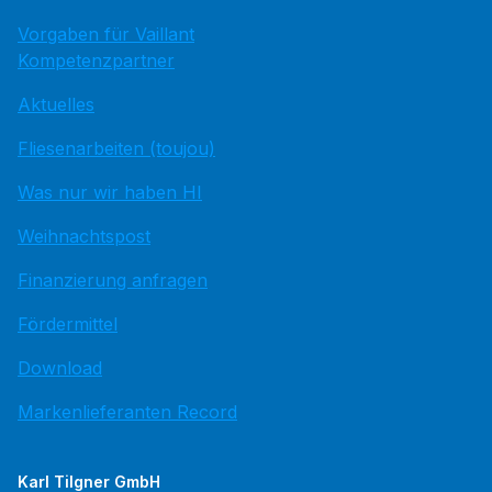
Vorgaben für Vaillant
Kompetenzpartner
Aktuelles
Fliesenarbeiten (toujou)
Was nur wir haben HI
Weihnachtspost
Finanzierung anfragen
Fördermittel
Download
Markenlieferanten Record
Karl Tilgner GmbH