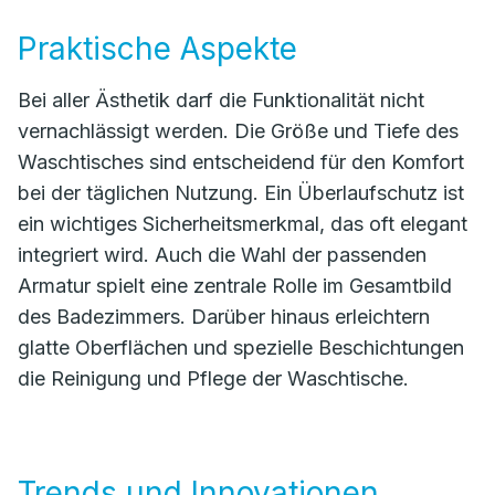
Praktische Aspekte
Bei aller Ästhetik darf die Funktionalität nicht
vernachlässigt werden. Die Größe und Tiefe des
Waschtisches sind entscheidend für den Komfort
bei der täglichen Nutzung. Ein Überlaufschutz ist
ein wichtiges Sicherheitsmerkmal, das oft elegant
integriert wird. Auch die Wahl der passenden
Armatur spielt eine zentrale Rolle im Gesamtbild
des Badezimmers. Darüber hinaus erleichtern
glatte Oberflächen und spezielle Beschichtungen
die Reinigung und Pflege der Waschtische.
Trends und Innovationen