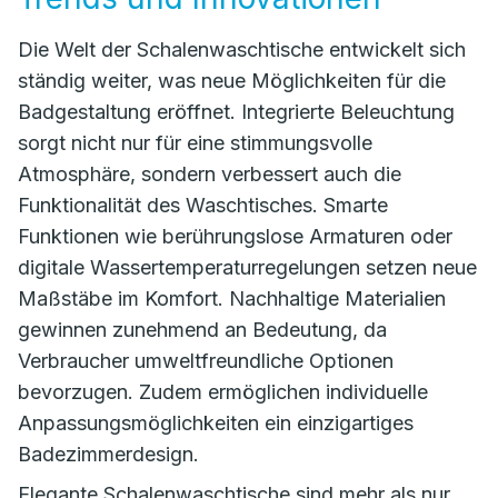
Die Welt der Schalenwaschtische entwickelt sich
ständig weiter, was neue Möglichkeiten für die
Badgestaltung eröffnet. Integrierte Beleuchtung
sorgt nicht nur für eine stimmungsvolle
Atmosphäre, sondern verbessert auch die
Funktionalität des Waschtisches. Smarte
Funktionen wie berührungslose Armaturen oder
digitale Wassertemperaturregelungen setzen neue
Maßstäbe im Komfort. Nachhaltige Materialien
gewinnen zunehmend an Bedeutung, da
Verbraucher umweltfreundliche Optionen
bevorzugen. Zudem ermöglichen individuelle
Anpassungsmöglichkeiten ein einzigartiges
Badezimmerdesign.
Elegante Schalenwaschtische sind mehr als nur