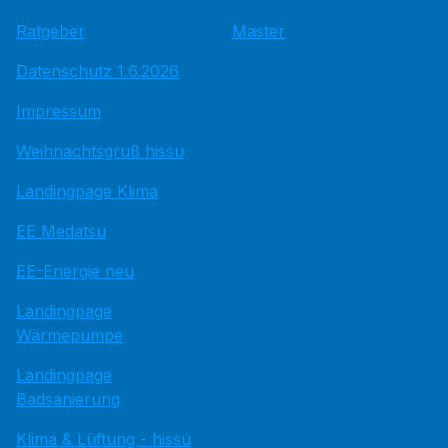
Ratgeber
Master
Datenschutz 1.6.2026
Impressum
Weihnachtsgruß hissu
Landingpage Klima
EE Medatsu
EE-Energie neu
Landingpage
Wärmepumpe
Landingpage
Badsanierung
Klima & Lüftung - hissu