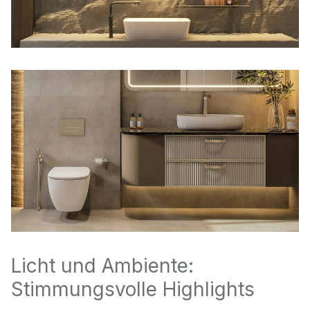
Licht und Ambiente:
Stimmungsvolle Highlights