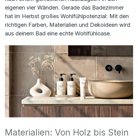
eigenen vier Wänden. Gerade das Badezimmer
hat im Herbst großes Wohlfühlpotenzial: Mit den
richtigen Farben, Materialien und Dekoideen wird
aus deinem Bad eine echte Wohlfühloase.
Materialien: Von Holz bis Stein