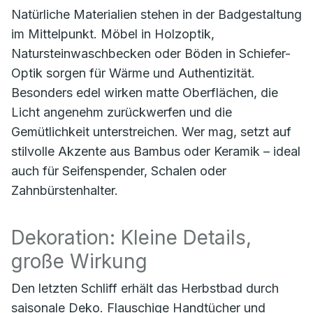
Natürliche Materialien stehen in der Badgestaltung
im Mittelpunkt. Möbel in Holzoptik,
Natursteinwaschbecken oder Böden in Schiefer-
Optik sorgen für Wärme und Authentizität.
Besonders edel wirken matte Oberflächen, die
Licht angenehm zurückwerfen und die
Gemütlichkeit unterstreichen. Wer mag, setzt auf
stilvolle Akzente aus Bambus oder Keramik – ideal
auch für Seifenspender, Schalen oder
Zahnbürstenhalter.
Dekoration: Kleine Details,
große Wirkung
Den letzten Schliff erhält das Herbstbad durch
saisonale Deko. Flauschige Handtücher und