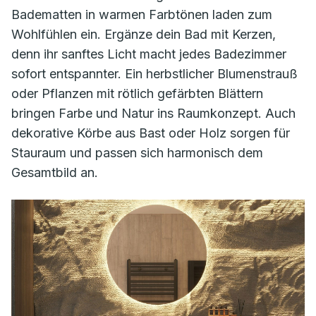
Badematten in warmen Farbtönen laden zum
Wohlfühlen ein. Ergänze dein Bad mit Kerzen,
denn ihr sanftes Licht macht jedes Badezimmer
sofort entspannter. Ein herbstlicher Blumenstrauß
oder Pflanzen mit rötlich gefärbten Blättern
bringen Farbe und Natur ins Raumkonzept. Auch
dekorative Körbe aus Bast oder Holz sorgen für
Stauraum und passen sich harmonisch dem
Gesamtbild an.