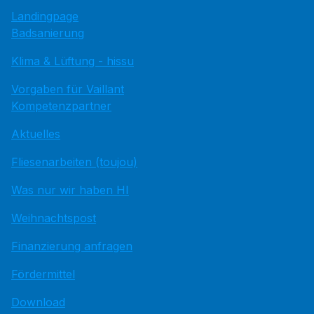
Landingpage
Badsanierung
Klima & Lüftung - hissu
Vorgaben für Vaillant
Kompetenzpartner
Aktuelles
Fliesenarbeiten (toujou)
Was nur wir haben HI
Weihnachtspost
Finanzierung anfragen
Fördermittel
Download