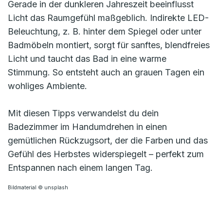
Gerade in der dunkleren Jahreszeit beeinflusst
Licht das Raumgefühl maßgeblich. Indirekte LED-
Beleuchtung, z. B. hinter dem Spiegel oder unter
Badmöbeln montiert, sorgt für sanftes, blendfreies
Licht und taucht das Bad in eine warme
Stimmung. So entsteht auch an grauen Tagen ein
wohliges Ambiente.
Mit diesen Tipps verwandelst du dein
Badezimmer im Handumdrehen in einen
gemütlichen Rückzugsort, der die Farben und das
Gefühl des Herbstes widerspiegelt – perfekt zum
Entspannen nach einem langen Tag.
Bildmaterial © unsplash