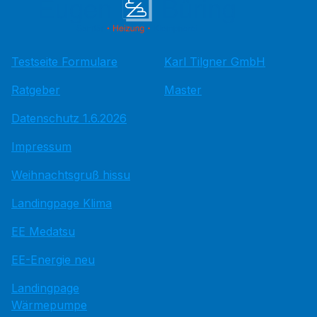
Testseite Formulare
Karl Tilgner GmbH
Ratgeber
Master
Datenschutz 1.6.2026
Impressum
Weihnachtsgruß hissu
Landingpage Klima
EE Medatsu
EE-Energie neu
Landingpage
Wärmepumpe