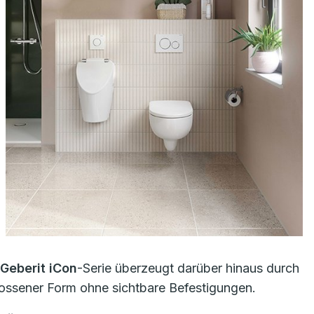
Geberit iCon
-Serie überzeugt darüber hinaus durch
hlossener Form ohne sichtbare Befestigungen.