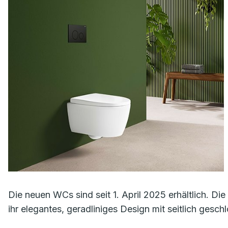
Die neuen WCs sind seit 1. April 2025 erhältlich. Die
ihr elegantes, geradliniges Design mit seitlich gesc