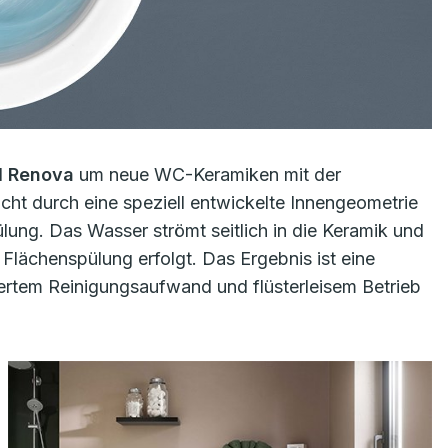
d
Renova
um neue WC-Keramiken mit der
icht durch eine speziell entwickelte Innengeometrie
lung. Das Wasser strömt seitlich in die Keramik und
 Flächenspülung erfolgt. Das Ergebnis ist eine
ziertem Reinigungsaufwand und flüsterleisem Betrieb