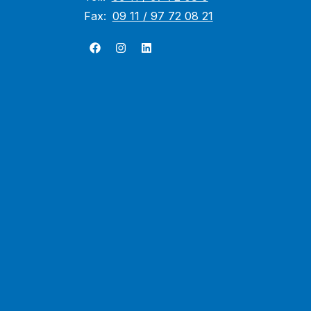
Fax:
09 11 / 97 72 08 21