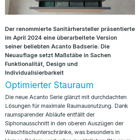
Der renommierte Sanitärhersteller präsentierte
im April 2024 eine überarbeitete Version
seiner beliebten Acanto Badserie. Die
Neuauflage setzt Maßstäbe in Sachen
Funktionalität, Design und
Individualisierbarkeit
Optimierter Stauraum
Die neue Acanto Serie glänzt mit durchdachten
Lösungen für maximale Raumausnutzung. Dank
raumsparender Abläufe entfällt der
Siphonausschnitt in den oberen Auszügen der
Waschtischunterschränke, was besonders in