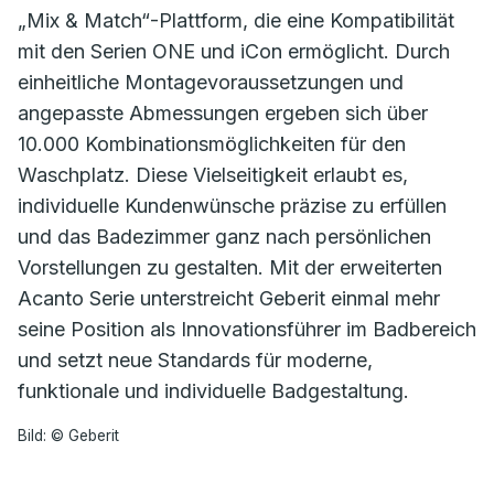
„Mix & Match“-Plattform, die eine Kompatibilität
mit den Serien ONE und iCon ermöglicht. Durch
einheitliche Montagevoraussetzungen und
angepasste Abmessungen ergeben sich über
10.000 Kombinationsmöglichkeiten für den
Waschplatz. Diese Vielseitigkeit erlaubt es,
individuelle Kundenwünsche präzise zu erfüllen
und das Badezimmer ganz nach persönlichen
Vorstellungen zu gestalten. Mit der erweiterten
Acanto Serie unterstreicht Geberit einmal mehr
seine Position als Innovationsführer im Badbereich
und setzt neue Standards für moderne,
funktionale und individuelle Badgestaltung.
Bild: © Geberit