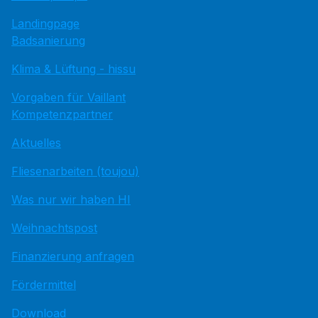
Landingpage
Badsanierung
Klima & Lüftung - hissu
Vorgaben für Vaillant
Kompetenzpartner
Aktuelles
Fliesenarbeiten (toujou)
Was nur wir haben HI
Weihnachtspost
Finanzierung anfragen
Fördermittel
Download