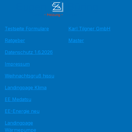
Testseite Formulare
Karl Tilgner GmbH
Ratgeber
Master
Datenschutz 1.6.2026
Impressum
Weihnachtsgruß hissu
Landingpage Klima
EE Medatsu
EE-Energie neu
Landingpage
Wärmepumpe