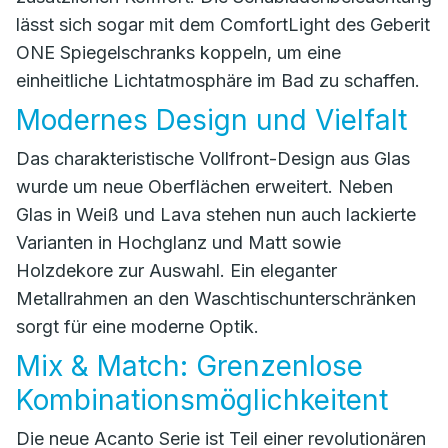
lässt sich sogar mit dem ComfortLight des Geberit
ONE Spiegelschranks koppeln, um eine
einheitliche Lichtatmosphäre im Bad zu schaffen.
Modernes Design und Vielfalt
Das charakteristische Vollfront-Design aus Glas
wurde um neue Oberflächen erweitert. Neben
Glas in Weiß und Lava stehen nun auch lackierte
Varianten in Hochglanz und Matt sowie
Holzdekore zur Auswahl. Ein eleganter
Metallrahmen an den Waschtischunterschränken
sorgt für eine moderne Optik.
Mix & Match: Grenzenlose
Kombinationsmöglichkeitent
Die neue Acanto Serie ist Teil einer revolutionären