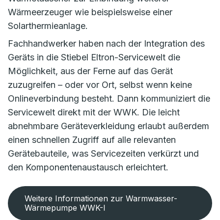
Wärmeerzeuger wie beispielsweise einer
Solarthermieanlage.
Fachhandwerker haben nach der Integration des
Geräts in die Stiebel Eltron-Servicewelt die
Möglichkeit, aus der Ferne auf das Gerät
zuzugreifen – oder vor Ort, selbst wenn keine
Onlineverbindung besteht. Dann kommuniziert die
Servicewelt direkt mit der WWK. Die leicht
abnehmbare Geräteverkleidung erlaubt außerdem
einen schnellen Zugriff auf alle relevanten
Gerätebauteile, was Servicezeiten verkürzt und
den Komponentenaustausch erleichtert.
Weitere Informationen zur Warmwasser-
Wärmepumpe WWK-I