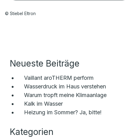
© Stiebel Eltron
Neueste Beiträge
Vaillant aroTHERM perform
Wasserdruck im Haus verstehen
Warum tropft meine Klimaanlage
Kalk im Wasser
Heizung im Sommer? Ja, bitte!
Kategorien