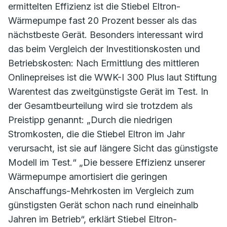
ermittelten Effizienz ist die Stiebel Eltron-
Wärmepumpe fast 20 Prozent besser als das
nächstbeste Gerät. Besonders interessant wird
das beim Vergleich der Investitionskosten und
Betriebskosten: Nach Ermittlung des mittleren
Onlinepreises ist die WWK-I 300 Plus laut Stiftung
Warentest das zweitgünstigste Gerät im Test. In
der Gesamtbeurteilung wird sie trotzdem als
Preistipp genannt: „Durch die niedrigen
Stromkosten, die die Stiebel Eltron im Jahr
verursacht, ist sie auf längere Sicht das günstigste
Modell im Test.“ „Die bessere Effizienz unserer
Wärmepumpe amortisiert die geringen
Anschaffungs-Mehrkosten im Vergleich zum
günstigsten Gerät schon nach rund eineinhalb
Jahren im Betrieb“, erklärt Stiebel Eltron-