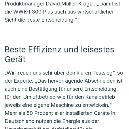
Produktmanager David Müller-Kröger. „Damit ist
die WWK-I 300 Plus auch aus wirtschaftlicher
Sicht die beste Entscheidung.“
Beste Effizienz und leisestes
Gerät
„Wir freuen uns sehr über den klaren Testsieg“, so
der Experte. „Das hervorragende Abschneiden ist
auch eine Bestätigung für unsere Entscheidung,
für den Umluftbetrieb wie für den Kanalbetrieb
jeweils eine eigene Maschine zu entwickeln.“
Mehr als 80 Prozent aller installierten Geräte in
Deutschland nutzen die Energie aus der