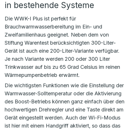
in bestehende Systeme
Die WWK-I Plus ist perfekt für
Brauchwarmwasserbereitung im Ein- und
Zweifamilienhaus geeignet. Neben dem von
Stiftung Warentest berücksichtigten 300-Liter-
Gerät ist auch eine 200-Liter-Variante verfügbar.
Je nach Variante werden 200 oder 300 Liter
Trinkwasser auf bis zu 65 Grad Celsius im reinen
Wärmepumpenbetrieb erwärmt.
Die wichtigsten Funktionen wie die Einstellung der
Warmwasser-Solltemperatur oder die Aktivierung
des Boost-Betriebs können ganz einfach über den
hochwertigen Drehregler und eine Taste direkt am
Gerät eingestellt werden. Auch der Wi-Fi-Modus
ist hier mit einem Handgriff aktiviert, so dass das