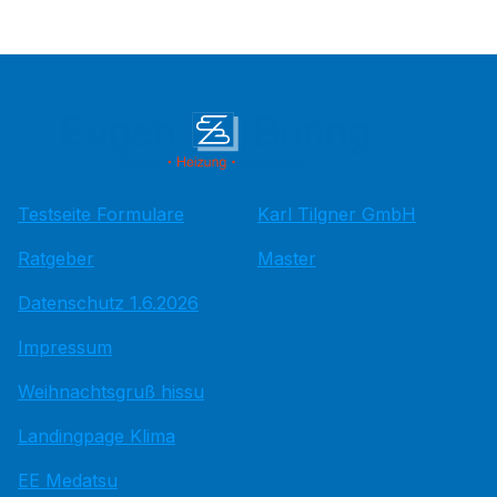
Testseite Formulare
Karl Tilgner GmbH
Ratgeber
Master
Datenschutz 1.6.2026
Impressum
Weihnachtsgruß hissu
Landingpage Klima
EE Medatsu