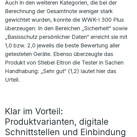
Auch in den weiteren Kategorien, die bei der
Berechnung der Gesamtnote weniger stark
gewichtet wurden, konnte die WWK-I 300 Plus
überzeugen: In den Bereichen „Sicherheit“ sowie
„Basisschutz persönlicher Daten“ erreicht sie mit
1,0 bzw. 2,0 jeweils die beste Bewertung aller
getesteten Geräte. Ebenso überzeugte das
Produkt von Stiebel Eltron die Tester in Sachen
Handhabung: „Sehr gut“ (1,2) lautet hier das
Urteil.
Klar im Vorteil:
Produktvarianten, digitale
Schnittstellen und Einbindung