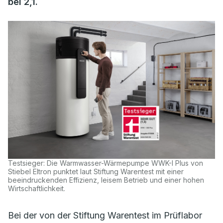
bei 2,1.
Testsieger: Die Warmwasser-Wärmepumpe WWK-I Plus von
Stiebel Eltron punktet laut Stiftung Warentest mit einer
beeindruckenden Effizienz, leisem Betrieb und einer hohen
Wirtschaftlichkeit.
Bei der von der Stiftung Warentest im Prüflabor