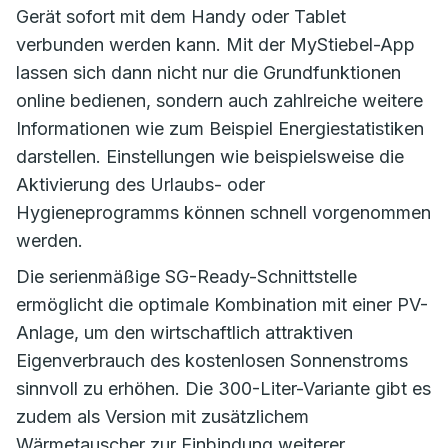
Gerät sofort mit dem Handy oder Tablet
verbunden werden kann. Mit der MyStiebel-App
lassen sich dann nicht nur die Grundfunktionen
online bedienen, sondern auch zahlreiche weitere
Informationen wie zum Beispiel Energiestatistiken
darstellen. Einstellungen wie beispielsweise die
Aktivierung des Urlaubs- oder
Hygieneprogramms können schnell vorgenommen
werden.
Die serienmäßige SG-Ready-Schnittstelle
ermöglicht die optimale Kombination mit einer PV-
Anlage, um den wirtschaftlich attraktiven
Eigenverbrauch des kostenlosen Sonnenstroms
sinnvoll zu erhöhen. Die 300-Liter-Variante gibt es
zudem als Version mit zusätzlichem
Wärmetauscher zur Einbindung weiterer