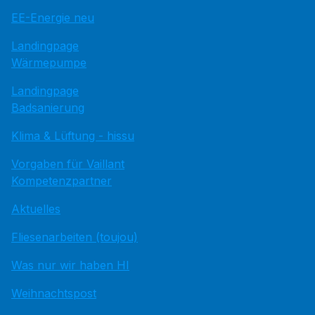
EE-Energie neu
Landingpage
Wärmepumpe
Landingpage
Badsanierung
Klima & Lüftung - hissu
Vorgaben für Vaillant
Kompetenzpartner
Aktuelles
Fliesenarbeiten (toujou)
Was nur wir haben HI
Weihnachtspost