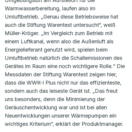
Umgebungsluft am Aufstellort für die
Warmwasserbereitung, laufen also im
Umluftbetrieb. „Genau diese Betriebsweise hat
auch die Stiftung Warentest untersucht“, weiß
Müller-Kröger. „Im Vergleich zum Betrieb mit
einem Luftkanal, wenn also die Außenluft als
Energielieferant genutzt wird, spielen beim
Umluftbetrieb natürlich die Schallemissionen des
Gerätes im Raum eine noch wichtigere Rolle.“ Die
Messdaten der Stiftung Warentest zeigen hier,
dass die WWK-I Plus nicht nur das effizienteste,
sondern auch das leiseste Gerät ist. „Das freut
uns besonders, denn die Minimierung der
Geräuschentwicklung war und ist bei allen
Neuentwicklungen unserer Wärmepumpen ein
wichtiges Kriterium“, erklärt der Produktmanager.