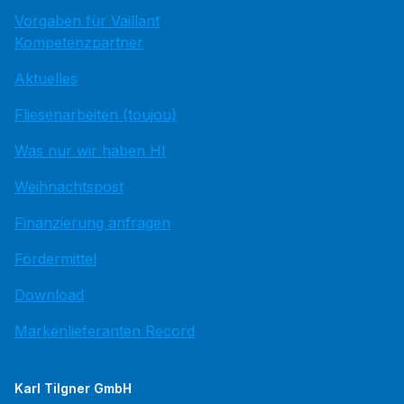
Vorgaben für Vaillant
Kompetenzpartner
Aktuelles
Fliesenarbeiten (toujou)
Was nur wir haben HI
Weihnachtspost
Finanzierung anfragen
Fördermittel
Download
Markenlieferanten Record
Karl Tilgner GmbH