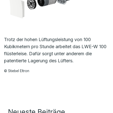
Trotz der hohen Lüftungsleistung von 100
Kubikmetern pro Stunde arbeitet das LWE-W 100
flüsterleise. Dafür sorgt unter anderem die
patentierte Lagerung des Lüfters.
© Stiebel Eltron
Neueste Beiträge