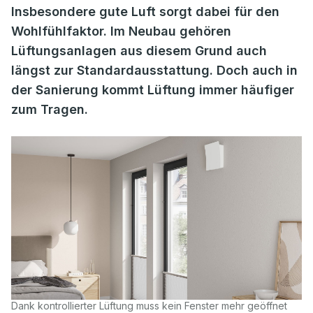
Insbesondere gute Luft sorgt dabei für den
Wohlfühlfaktor. Im Neubau gehören
Lüftungsanlagen aus diesem Grund auch
längst zur Standardausstattung. Doch auch in
der Sanierung kommt Lüftung immer häufiger
zum Tragen.
Dank kontrollierter Lüftung muss kein Fenster mehr geöffnet