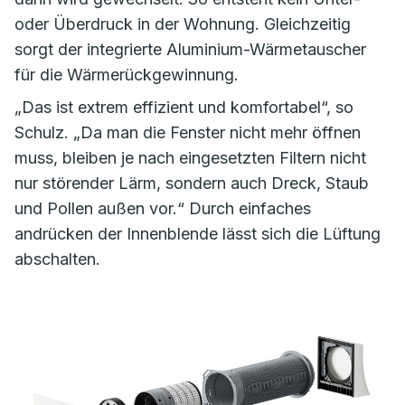
oder Überdruck in der Wohnung. Gleichzeitig
sorgt der integrierte Aluminium-Wärmetauscher
für die Wärmerückgewinnung.
„Das ist extrem effizient und komfortabel“, so
Schulz. „Da man die Fenster nicht mehr öffnen
muss, bleiben je nach eingesetzten Filtern nicht
nur störender Lärm, sondern auch Dreck, Staub
und Pollen außen vor.“ Durch einfaches
andrücken der Innenblende lässt sich die Lüftung
abschalten.