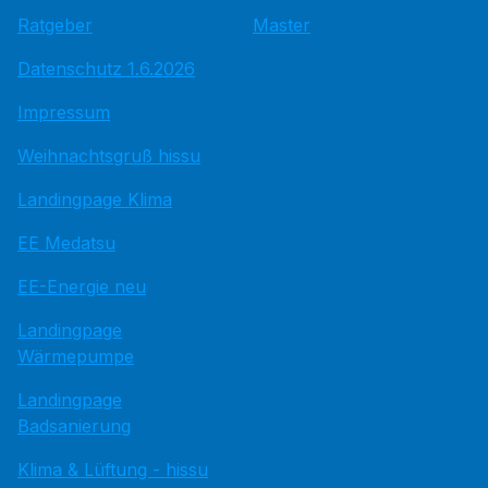
Ratgeber
Master
Datenschutz 1.6.2026
Impressum
Weihnachtsgruß hissu
Landingpage Klima
EE Medatsu
EE-Energie neu
Landingpage
Wärmepumpe
Landingpage
Badsanierung
Klima & Lüftung - hissu