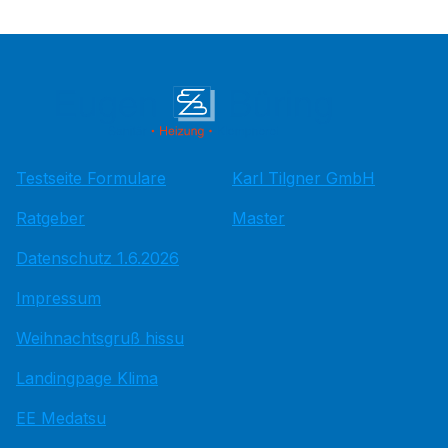
Testseite Formulare
Karl Tilgner GmbH
Ratgeber
Master
Datenschutz 1.6.2026
Impressum
Weihnachtsgruß hissu
Landingpage Klima
EE Medatsu