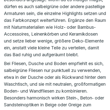
dürfen es auch salbeigrüne oder andere pastellige
Armaturen sein, die einzelne Highlights setzen und
das Farbkonzept weiterführen. Ergänze den Raum
mit Naturmaterialien wie Holz- oder Bambus-
Accessoires, Leinenkörben und Keramikdosen
und setze lieber wenige, größere Deko-Elemente
ein, anstatt viele kleine Teile zu verteilen, damit
das Bad ruhig und aufgeräumt bleibt.
Bei Fliesen, Dusche und Boden empfiehlt es sich,
salbeigrüne Fliesen nur punktuell zu verwenden,
etwa in der Dusche oder als Rückwand hinter dem
Waschtisch, und sie mit neutralen, großformatigen
Boden- und Wandfliesen zu kombinieren.
Besonders harmonisch wirken Stein‑, Beton‑ oder
Sandsteinoptiken in Beige oder Greige zum