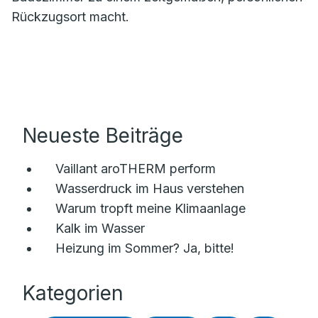
Rückzugsort macht.
Neueste Beiträge
Vaillant aroTHERM perform
Wasserdruck im Haus verstehen
Warum tropft meine Klimaanlage
Kalk im Wasser
Heizung im Sommer? Ja, bitte!
Kategorien