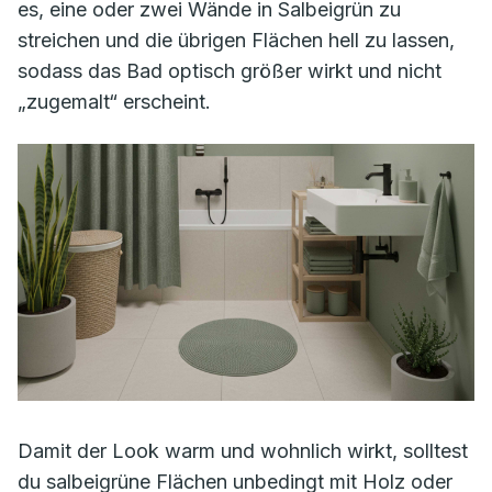
es, eine oder zwei Wände in Salbeigrün zu
streichen und die übrigen Flächen hell zu lassen,
sodass das Bad optisch größer wirkt und nicht
„zugemalt“ erscheint.
Damit der Look warm und wohnlich wirkt, solltest
du salbeigrüne Flächen unbedingt mit Holz oder