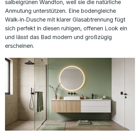
salbeigrünen Wandton, weil sie die natürliche
Anmutung unterstützen. Eine bodengleiche
Walk‑in‑Dusche mit klarer Glasabtrennung fügt
sich perfekt in diesen ruhigen, offenen Look ein
und lässt das Bad modern und großzügig
erscheinen.