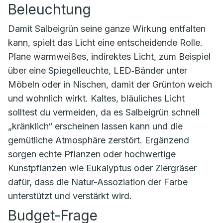
Beleuchtung
Damit Salbeigrün seine ganze Wirkung entfalten
kann, spielt das Licht eine entscheidende Rolle.
Plane warmweißes, indirektes Licht, zum Beispiel
über eine Spiegelleuchte, LED‑Bänder unter
Möbeln oder in Nischen, damit der Grünton weich
und wohnlich wirkt. Kaltes, bläuliches Licht
solltest du vermeiden, da es Salbeigrün schnell
„kränklich“ erscheinen lassen kann und die
gemütliche Atmosphäre zerstört. Ergänzend
sorgen echte Pflanzen oder hochwertige
Kunstpflanzen wie Eukalyptus oder Ziergräser
dafür, dass die Natur-Assoziation der Farbe
unterstützt und verstärkt wird.
Budget-Frage