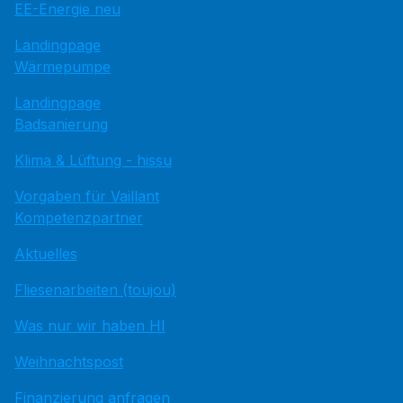
EE-Energie neu
Landingpage
Wärmepumpe
Landingpage
Badsanierung
Klima & Lüftung - hissu
Vorgaben für Vaillant
Kompetenzpartner
Aktuelles
Fliesenarbeiten (toujou)
Was nur wir haben HI
Weihnachtspost
Finanzierung anfragen