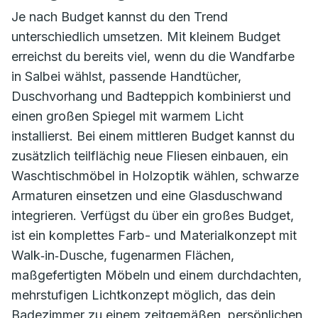
Je nach Budget kannst du den Trend
unterschiedlich umsetzen. Mit kleinem Budget
erreichst du bereits viel, wenn du die Wandfarbe
in Salbei wählst, passende Handtücher,
Duschvorhang und Badteppich kombinierst und
einen großen Spiegel mit warmem Licht
installierst. Bei einem mittleren Budget kannst du
zusätzlich teilflächig neue Fliesen einbauen, ein
Waschtischmöbel in Holzoptik wählen, schwarze
Armaturen einsetzen und eine Glasduschwand
integrieren. Verfügst du über ein großes Budget,
ist ein komplettes Farb- und Materialkonzept mit
Walk‑in‑Dusche, fugenarmen Flächen,
maßgefertigten Möbeln und einem durchdachten,
mehrstufigen Lichtkonzept möglich, das dein
Badezimmer zu einem zeitgemäßen, persönlichen