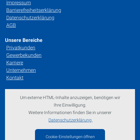
Impressum
Barrierefreiheitserklärung
Datenschutzerklärung
AGB
Unsere Bereiche
Privatkunden
Gewerbekunden
Karriere
Unternehmen
Kontakt
Um externe HTML-Inhalte anzuzeigen, benötigen wir
Ihre Einwilligung.
Weitere Informationen finden Sie in unserer
Datenschutzerklärung.
Cookie-Einstellungen öffnen