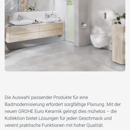
Die Auswahl passender Produkte für eine
Badmodernisierung erfordert sorgfältige Planung. Mit der
neuen GROHE Euro Keramik gelingt dies mühelos – die
Kollektion bietet Lösungen für jeden Geschmack und
vereint praktische Funktionen mit hoher Qualität.