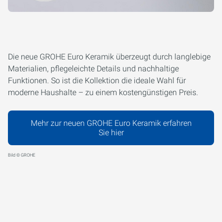
Die neue GROHE Euro Keramik überzeugt durch langlebige
Materialien, pflegeleichte Details und nachhaltige
Funktionen. So ist die Kollektion die ideale Wahl für
moderne Haushalte – zu einem kostengünstigen Preis.
Mehr zur neuen GROHE Euro Keramik erfahren
Sie hier
Bild © GROHE