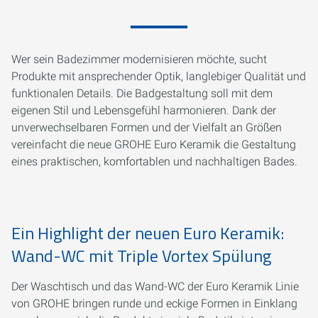
Wer sein Badezimmer modernisieren möchte, sucht
Produkte mit ansprechender Optik, langlebiger Qualität und
funktionalen Details. Die Badgestaltung soll mit dem
eigenen Stil und Lebensgefühl harmonieren. Dank der
unverwechselbaren Formen und der Vielfalt an Größen
vereinfacht die neue GROHE Euro Keramik die Gestaltung
eines praktischen, komfortablen und nachhaltigen Bades.
Ein Highlight der neuen Euro Keramik:
Wand-WC mit Triple Vortex Spülung
Der Waschtisch und das Wand-WC der Euro Keramik Linie
von GROHE bringen runde und eckige Formen in Einklang