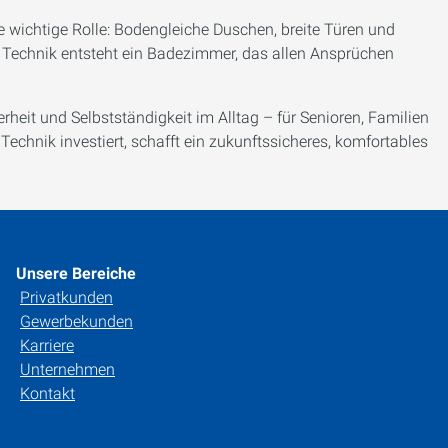
ne wichtige Rolle: Bodengleiche Duschen, breite Türen und
r Technik entsteht ein Badezimmer, das allen Ansprüchen
heit und Selbstständigkeit im Alltag – für Senioren, Familien
hnik investiert, schafft ein zukunftssicheres, komfortables
Unsere Bereiche
Privatkunden
Gewerbekunden
Karriere
Unternehmen
Kontakt