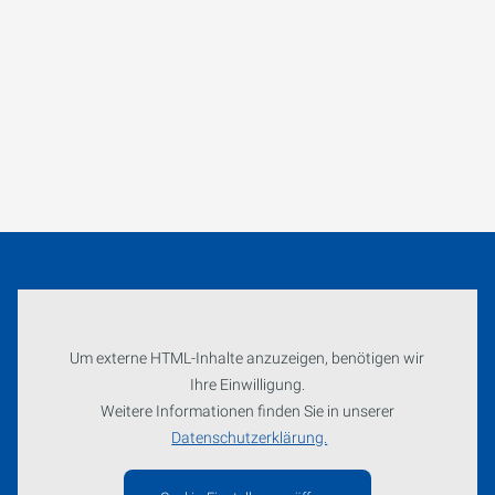
Um externe HTML-Inhalte anzuzeigen, benötigen wir
Ihre Einwilligung.
Weitere Informationen finden Sie in unserer
Datenschutzerklärung.