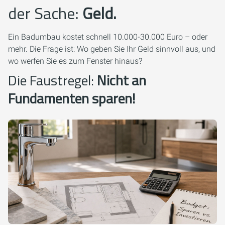
der Sache:
Geld.
Ein Badumbau kostet schnell 10.000-30.000 Euro – oder
mehr. Die Frage ist: Wo geben Sie Ihr Geld sinnvoll aus, und
wo werfen Sie es zum Fenster hinaus?
Die Faustregel:
Nicht an
Fundamenten sparen!