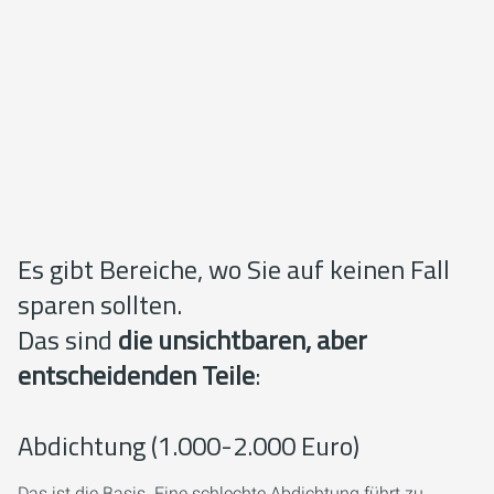
Es gibt Bereiche, wo Sie auf keinen Fall
sparen sollten.
Das sind
die unsichtbaren, aber
entscheidenden Teile
:
Abdichtung (1.000-2.000 Euro)
Das ist die Basis. Eine schlechte Abdichtung führt zu