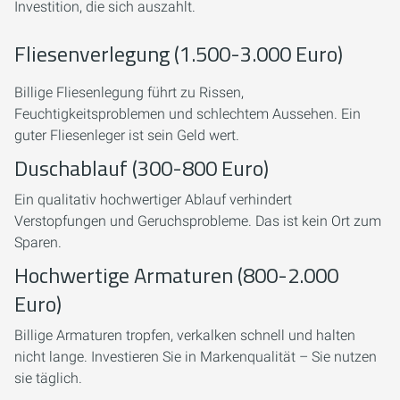
Investition, die sich auszahlt.
Fliesenverlegung (1.500-3.000 Euro)
Billige Fliesenlegung führt zu Rissen,
Feuchtigkeitsproblemen und schlechtem Aussehen. Ein
guter Fliesenleger ist sein Geld wert.
Duschablauf (300-800 Euro)
Ein qualitativ hochwertiger Ablauf verhindert
Verstopfungen und Geruchsprobleme. Das ist kein Ort zum
Sparen.
Hochwertige Armaturen (800-2.000
Euro)
Billige Armaturen tropfen, verkalken schnell und halten
nicht lange. Investieren Sie in Markenqualität – Sie nutzen
sie täglich.