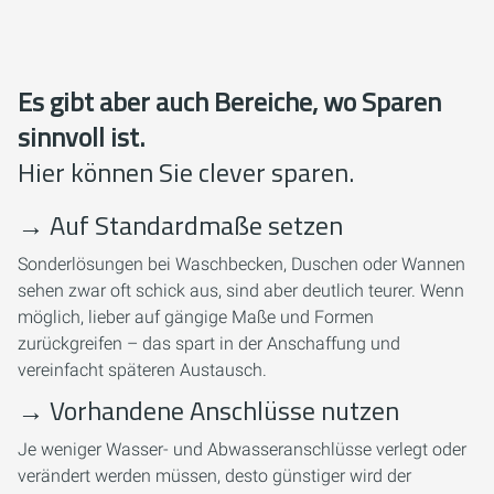
Es gibt aber auch Bereiche, wo Sparen
sinnvoll ist.
Hier können Sie clever sparen.
→
Auf Standardmaße setzen
Sonderlösungen bei Waschbecken, Duschen oder Wannen
sehen zwar oft schick aus, sind aber deutlich teurer. Wenn
möglich, lieber auf gängige Maße und Formen
zurückgreifen – das spart in der Anschaffung und
vereinfacht späteren Austausch.
→
Vorhandene Anschlüsse nutzen
Je weniger Wasser- und Abwasseranschlüsse verlegt oder
verändert werden müssen, desto günstiger wird der