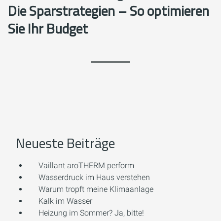
Die Sparstrategien – So optimieren
Sie Ihr Budget
Neueste Beiträge
Vaillant aroTHERM perform
Wasserdruck im Haus verstehen
Warum tropft meine Klimaanlage
Kalk im Wasser
Heizung im Sommer? Ja, bitte!