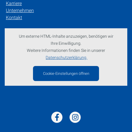
Karriere
Unternehmen
Kontakt
Um externe HTML-Inhalte anzuzeigen, benötigen wir
Ihre Einwilligung.
Weitere Informationen finden Sie in unserer
Datenschutzerklärung.
Cookie-Einstellungen öffnen