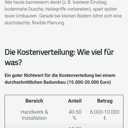
Wer heute barrierearm denkt (z. B. breiterer Einstieg,
bodennahe Dusche, Haltegriffe vorbereiten), spart später
teure Umbauten. Gerade bei kleinen Bädern lohnt sich eine
durchdachte, flexible Planung.
Die Kostenverteilung: Wie viel für
was?
Ein guter Richtwert für die Kostenverteilung bei einem
durchschnittlichen Badumbau (15.000-20.000 Euro)
Bereich
Anteil
Betrag
Handwerk &
40-50
6.000-10.000
Installation
%
€