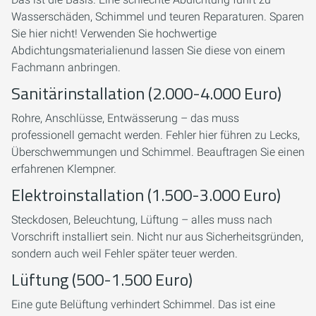
Wasserschäden, Schimmel und teuren Reparaturen. Sparen
Sie hier nicht! Verwenden Sie hochwertige
Abdichtungsmaterialienund lassen Sie diese von einem
Fachmann anbringen.
Sanitärinstallation (2.000-4.000 Euro)
Rohre, Anschlüsse, Entwässerung – das muss
professionell gemacht werden. Fehler hier führen zu Lecks,
Überschwemmungen und Schimmel. Beauftragen Sie einen
erfahrenen Klempner.
Elektroinstallation (1.500-3.000 Euro)
Steckdosen, Beleuchtung, Lüftung – alles muss nach
Vorschrift installiert sein. Nicht nur aus Sicherheitsgründen,
sondern auch weil Fehler später teuer werden.
Lüftung (500-1.500 Euro)
Eine gute Belüftung verhindert Schimmel. Das ist eine