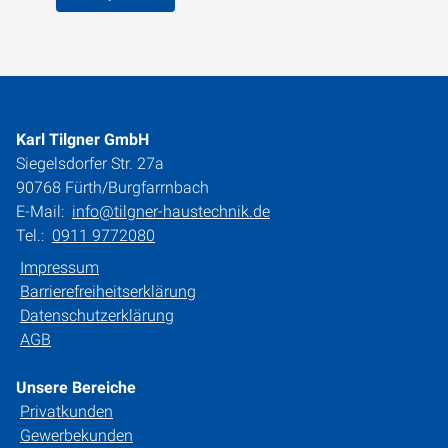
Karl Tilgner GmbH
Siegelsdorfer Str. 27a
90768 Fürth/Burgfarrnbach
E-Mail:
info@tilgner-haustechnik.de
Tel.:
0911 9772080
Impressum
Barrierefreiheitserklärung
Datenschutzerklärung
AGB
Unsere Bereiche
Privatkunden
Gewerbekunden