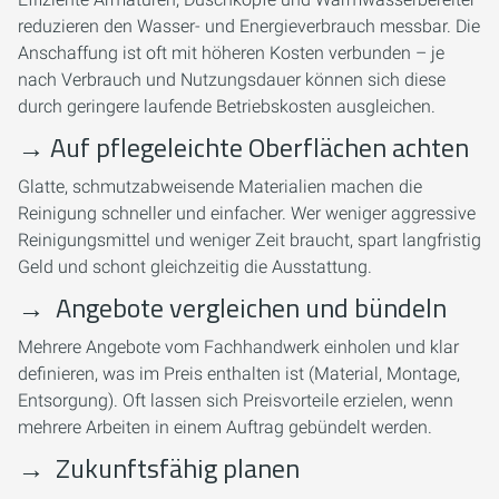
reduzieren den Wasser- und Energieverbrauch messbar. Die
Anschaffung ist oft mit höheren Kosten verbunden – je
nach Verbrauch und Nutzungsdauer können sich diese
durch geringere laufende Betriebskosten ausgleichen.
→
Auf pflegeleichte Oberflächen achten
Glatte, schmutzabweisende Materialien machen die
Reinigung schneller und einfacher. Wer weniger aggressive
Reinigungsmittel und weniger Zeit braucht, spart langfristig
Geld und schont gleichzeitig die Ausstattung.
→
Angebote vergleichen und bündeln
Mehrere Angebote vom Fachhandwerk einholen und klar
definieren, was im Preis enthalten ist (Material, Montage,
Entsorgung). Oft lassen sich Preisvorteile erzielen, wenn
mehrere Arbeiten in einem Auftrag gebündelt werden.
→
Zukunftsfähig planen