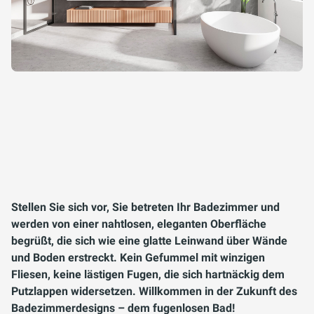
Stellen Sie sich vor, Sie betreten Ihr Badezimmer und
werden von einer nahtlosen, eleganten Oberfläche
begrüßt, die sich wie eine glatte Leinwand über Wände
und Boden erstreckt. Kein Gefummel mit winzigen
Fliesen, keine lästigen Fugen, die sich hartnäckig dem
Putzlappen widersetzen. Willkommen in der Zukunft des
Badezimmerdesigns – dem fugenlosen Bad!