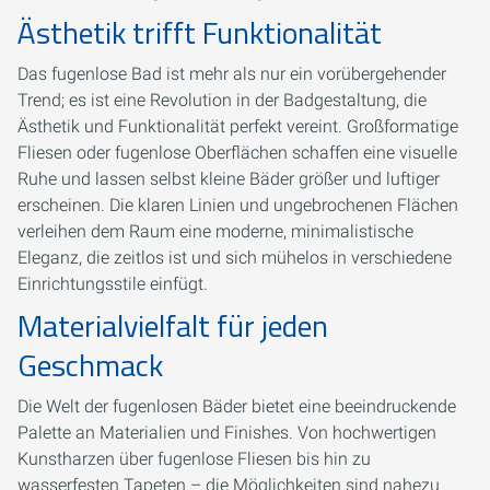
Ästhetik trifft Funktionalität
Das fugenlose Bad ist mehr als nur ein vorübergehender
Trend; es ist eine Revolution in der Badgestaltung, die
Ästhetik und Funktionalität perfekt vereint. Großformatige
Fliesen oder fugenlose Oberflächen schaffen eine visuelle
Ruhe und lassen selbst kleine Bäder größer und luftiger
erscheinen. Die klaren Linien und ungebrochenen Flächen
verleihen dem Raum eine moderne, minimalistische
Eleganz, die zeitlos ist und sich mühelos in verschiedene
Einrichtungsstile einfügt.
Materialvielfalt für jeden
Geschmack
Die Welt der fugenlosen Bäder bietet eine beeindruckende
Palette an Materialien und Finishes. Von hochwertigen
Kunstharzen über fugenlose Fliesen bis hin zu
wasserfesten Tapeten – die Möglichkeiten sind nahezu