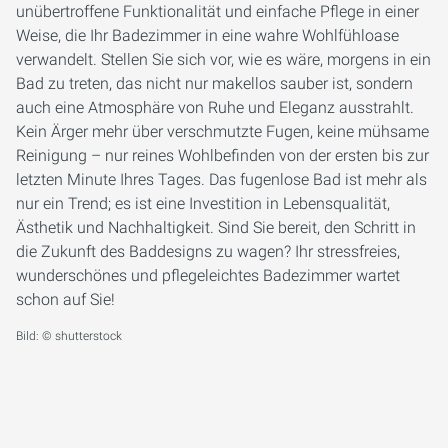
unübertroffene Funktionalität und einfache Pflege in einer
Weise, die Ihr Badezimmer in eine wahre Wohlfühloase
verwandelt. Stellen Sie sich vor, wie es wäre, morgens in ein
Bad zu treten, das nicht nur makellos sauber ist, sondern
auch eine Atmosphäre von Ruhe und Eleganz ausstrahlt.
Kein Ärger mehr über verschmutzte Fugen, keine mühsame
Reinigung – nur reines Wohlbefinden von der ersten bis zur
letzten Minute Ihres Tages. Das fugenlose Bad ist mehr als
nur ein Trend; es ist eine Investition in Lebensqualität,
Ästhetik und Nachhaltigkeit. Sind Sie bereit, den Schritt in
die Zukunft des Baddesigns zu wagen? Ihr stressfreies,
wunderschönes und pflegeleichtes Badezimmer wartet
schon auf Sie!
Bild: © shutterstock