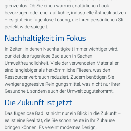
grenzenlos. Ob Sie einen warmen, natürlichen Look
bevorzugen oder eher auf kühle, industrielle Ästhetik setzen
– es gibt eine fugenlose Lösung, die Ihren persönlichen Stil
perfekt widerspiegelt.
Nachhaltigkeit im Fokus
In Zeiten, in denen Nachhaltigkeit immer wichtiger wird,
punktet das fugenlose Bad auch in Sachen
Umweltfreundlichkeit. Viele der verwendeten Materialien
sind langlebiger als herkömmliche Fliesen, was den
Ressourcenverbrauch reduziert. Zudem benötigen Sie
weniger aggressive Reinigungsmittel, was nicht nur Ihrer
Gesundheit, sondern auch der Umwelt zugutekommt.
Die Zukunft ist jetzt
Das fugenlose Bad ist nicht nur ein Blick in die Zukunft –
es ist eine Realität, die Sie schon heute in Ihr Zuhause
bringen können. Es vereint modernes Design,