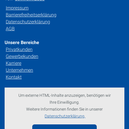
Impressum
Barrierefreiheitserklärung
Datenschutzerklärung
AGB
Unsere Bereiche
Privatkunden
Gewerbekunden
Karriere
Unternehmen
Kontakt
Um externe HTML-Inhalte anzuzeigen, benötigen wir
Ihre Einwilligung.
Weitere Informationen finden Sie in unserer
Datenschutzerklärung.