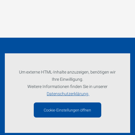
Um externe HTML-Inhalte anzuzeigen, benötigen wir
Ihre Einwilligung.
Weitere Informationen finden Sie in unserer
Datenschutzerklärung.
Cookie-Einstellungen öffnen