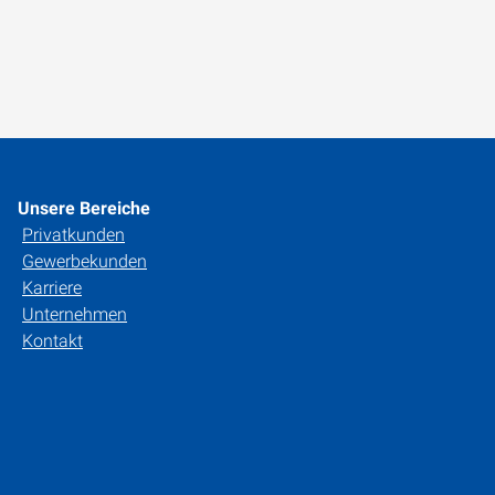
Unsere Bereiche
Privatkunden
Gewerbekunden
Karriere
Unternehmen
Kontakt