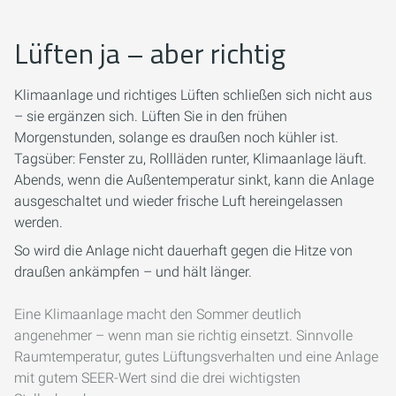
Lüften ja – aber richtig
Klimaanlage und richtiges Lüften schließen sich nicht aus
– sie ergänzen sich. Lüften Sie in den frühen
Morgenstunden, solange es draußen noch kühler ist.
Tagsüber: Fenster zu, Rollläden runter, Klimaanlage läuft.
Abends, wenn die Außentemperatur sinkt, kann die Anlage
ausgeschaltet und wieder frische Luft hereingelassen
werden.
So wird die Anlage nicht dauerhaft gegen die Hitze von
draußen ankämpfen – und hält länger.
Eine Klimaanlage macht den Sommer deutlich
angenehmer – wenn man sie richtig einsetzt. Sinnvolle
Raumtemperatur, gutes Lüftungsverhalten und eine Anlage
mit gutem SEER-Wert sind die drei wichtigsten