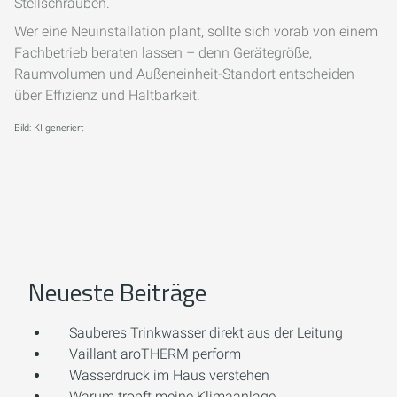
Stellschrauben.
Wer eine Neuinstallation plant, sollte sich vorab von einem
Fachbetrieb beraten lassen – denn Gerätegröße,
Raumvolumen und Außeneinheit-Standort entscheiden
über Effizienz und Haltbarkeit.
Bild: KI generiert
Neueste Beiträge
Sauberes Trinkwasser direkt aus der Leitung
Vaillant aroTHERM perform
Wasserdruck im Haus verstehen
Warum tropft meine Klimaanlage