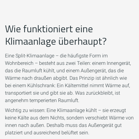
Wie funktioniert eine
Klimaanlage überhaupt?
Eine Split-Klimaanlage – die häufigste Form im
Wohnbereich – besteht aus zwei Teilen: einem Innengerät,
das die Raumluft kühlt, und einem Außengerät, das die
Wärme nach draußen abgibt. Das Prinzip ist ähnlich wie
bei einem Kühlschrank: Ein Kältemittel nimmt Wärme auf,
transportiert sie und gibt sie ab. Was zurückbleibt, ist
angenehm temperierten Raumluft.
Wichtig zu wissen: Eine Klimaanlage kühlt – sie erzeugt
keine Kälte aus dem Nichts, sondern verschiebt Wärme von
innen nach außen. Deshalb muss das Außengerät gut
platziert und ausreichend belüftet sein.