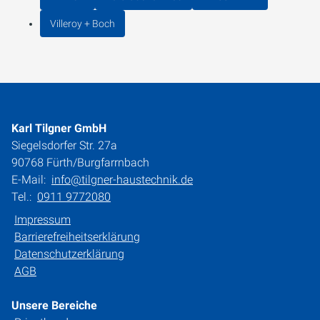
Villeroy + Boch
Karl Tilgner GmbH
Siegelsdorfer Str. 27a
90768 Fürth/Burgfarrnbach
E-Mail:
info@tilgner-haustechnik.de
Tel.:
0911 9772080
Impressum
Barrierefreiheitserklärung
Datenschutzerklärung
AGB
Unsere Bereiche