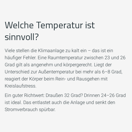
Welche Temperatur ist
sinnvoll?
Viele stellen die Klimaanlage zu kalt ein – das ist ein
häufiger Fehler. Eine Raumtemperatur zwischen 23 und 26
Grad gilt als angenehm und körpergerecht. Liegt der
Unterschied zur Außentemperatur bei mehr als 6–8 Grad,
reagiert der Körper beim Rein- und Rausgehen mit
Kreislaufstress.
Ein guter Richtwert: Draußen 32 Grad? Drinnen 24–26 Grad
ist ideal. Das entlastet auch die Anlage und senkt den
Stromverbrauch spürbar.