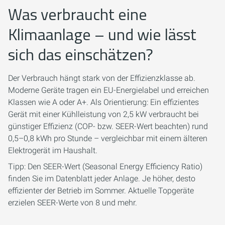
Was verbraucht eine
Klimaanlage – und wie lässt
sich das einschätzen?
Der Verbrauch hängt stark von der Effizienzklasse ab.
Moderne Geräte tragen ein EU-Energielabel und erreichen
Klassen wie A oder A+. Als Orientierung: Ein effizientes
Gerät mit einer Kühlleistung von 2,5 kW verbraucht bei
günstiger Effizienz (COP- bzw. SEER-Wert beachten) rund
0,5–0,8 kWh pro Stunde – vergleichbar mit einem älteren
Elektrogerät im Haushalt.
Tipp: Den SEER-Wert (Seasonal Energy Efficiency Ratio)
finden Sie im Datenblatt jeder Anlage. Je höher, desto
effizienter der Betrieb im Sommer. Aktuelle Topgeräte
erzielen SEER-Werte von 8 und mehr.