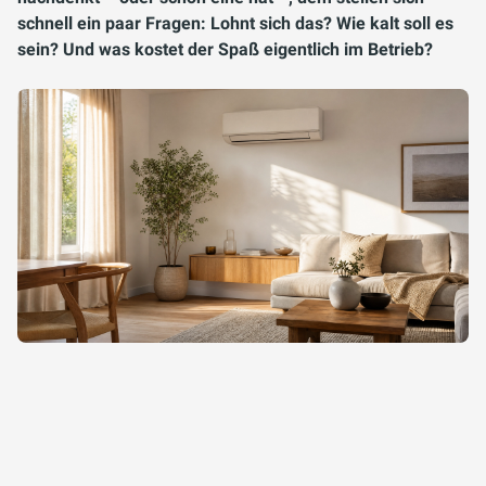
schnell ein paar Fragen: Lohnt sich das? Wie kalt soll es
sein? Und was kostet der Spaß eigentlich im Betrieb?