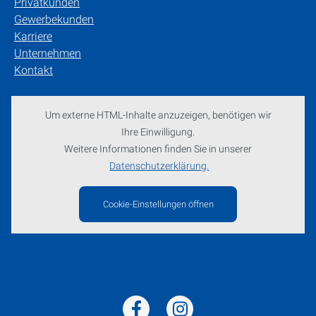
Privatkunden
Gewerbekunden
Karriere
Unternehmen
Kontakt
Um externe HTML-Inhalte anzuzeigen, benötigen wir
Ihre Einwilligung.
Weitere Informationen finden Sie in unserer
Datenschutzerklärung.
Cookie-Einstellungen öffnen