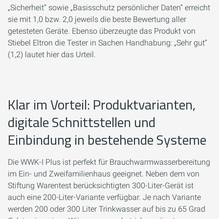
„Sicherheit“ sowie „Basisschutz persönlicher Daten“ erreicht
sie mit 1,0 bzw. 2,0 jeweils die beste Bewertung aller
getesteten Geräte. Ebenso überzeugte das Produkt von
Stiebel Eltron die Tester in Sachen Handhabung: „Sehr gut“
(1,2) lautet hier das Urteil.
Klar im Vorteil: Produktvarianten,
digitale Schnittstellen und
Einbindung in bestehende Systeme
Die WWK-I Plus ist perfekt für Brauchwarmwasserbereitung
im Ein- und Zweifamilienhaus geeignet. Neben dem von
Stiftung Warentest berücksichtigten 300-Liter-Gerät ist
auch eine 200-Liter-Variante verfügbar. Je nach Variante
werden 200 oder 300 Liter Trinkwasser auf bis zu 65 Grad