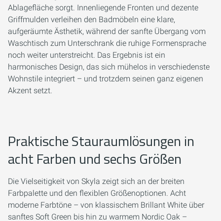
Ablagefläche sorgt. Innenliegende Fronten und dezente
Griffmulden verleihen den Badmöbeln eine klare,
aufgeräumte Ästhetik, während der sanfte Übergang vom
Waschtisch zum Unterschrank die ruhige Formensprache
noch weiter unterstreicht. Das Ergebnis ist ein
harmonisches Design, das sich mühelos in verschiedenste
Wohnstile integriert – und trotzdem seinen ganz eigenen
Akzent setzt.
Praktische Stauraumlösungen in
acht Farben und sechs Größen
Die Vielseitigkeit von Skyla zeigt sich an der breiten
Farbpalette und den flexiblen Größenoptionen. Acht
moderne Farbtöne – von klassischem Brillant White über
sanftes Soft Green bis hin zu warmem Nordic Oak –