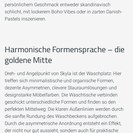
persönlichem Geschmack entweder skandinavisch
schlicht, mit lockerem Boho-Vibes oder in zarten Danish-
Pastels inszenieren.
Harmonische Formensprache – die
goldene Mitte
Dreh- und Angelpunkt von Skyla ist der Waschplatz: Hier
treffen sich minimalistische und organische Formen,
dezente Asymmetrien, clevere Stauraumlösungen und
designstarke Möbelfarben. Die Waschtische verbinden
geschickt unterschiedliche Formen und finden so den
perfekten Mittelweg: Die klaren Außenlinien werden durch
die sanfte Rundung des Waschbeckens aufgebrochen.
Durch die asymmetrische Anordnung entsteht ein Effekt,
der nicht nur gut aussieht, sondern auch für praktische