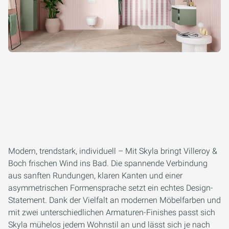
Modern, trendstark, individuell – Mit Skyla bringt Villeroy &
Boch frischen Wind ins Bad. Die spannende Verbindung
aus sanften Rundungen, klaren Kanten und einer
asymmetrischen Formensprache setzt ein echtes Design-
Statement. Dank der Vielfalt an modernen Möbelfarben und
mit zwei unterschiedlichen Armaturen-Finishes passt sich
Skyla mühelos jedem Wohnstil an und lässt sich je nach