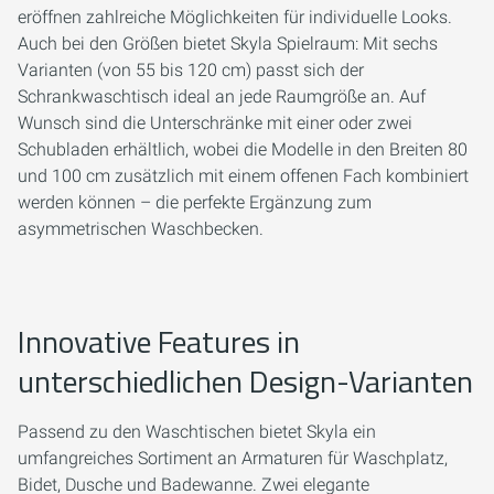
eröffnen zahlreiche Möglichkeiten für individuelle Looks.
Auch bei den Größen bietet Skyla Spielraum: Mit sechs
Varianten (von 55 bis 120 cm) passt sich der
Schrankwaschtisch ideal an jede Raumgröße an. Auf
Wunsch sind die Unterschränke mit einer oder zwei
Schubladen erhältlich, wobei die Modelle in den Breiten 80
und 100 cm zusätzlich mit einem offenen Fach kombiniert
werden können – die perfekte Ergänzung zum
asymmetrischen Waschbecken.
Innovative Features in
unterschiedlichen Design-Varianten
Passend zu den Waschtischen bietet Skyla ein
umfangreiches Sortiment an Armaturen für Waschplatz,
Bidet, Dusche und Badewanne. Zwei elegante