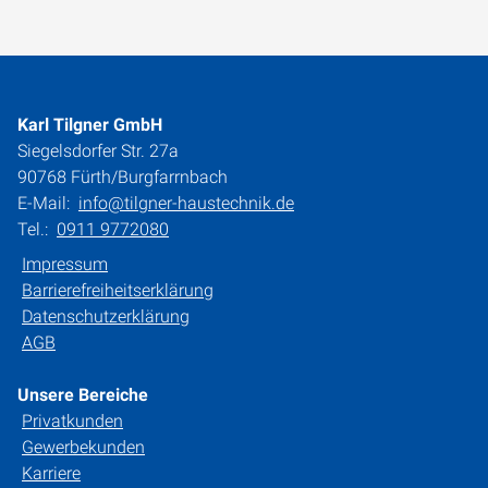
Karl Tilgner GmbH
Siegelsdorfer Str. 27a
90768 Fürth/Burgfarrnbach
E-Mail:
info@tilgner-haustechnik.de
Tel.:
0911 9772080
Impressum
Barrierefreiheitserklärung
Datenschutzerklärung
AGB
Unsere Bereiche
Privatkunden
Gewerbekunden
Karriere