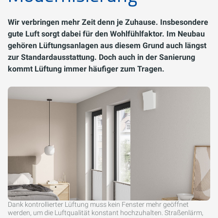
Wir verbringen mehr Zeit denn je Zuhause. Insbesondere
gute Luft sorgt dabei für den Wohlfühlfaktor. Im Neubau
gehören Lüftungsanlagen aus diesem Grund auch längst
zur Standardausstattung. Doch auch in der Sanierung
kommt Lüftung immer häufiger zum Tragen.
Dank kontrollierter Lüftung muss kein Fenster mehr geöffnet
werden, um die Luftqualität konstant hochzuhalten. Straßenlärm,