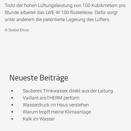
Trotz der hohen Lüftungsleistung von 100 Kubikmetern pro
Stunde arbeitet das LWE-W 100 flüsterleise. Dafür sorgt
unter anderem die patentierte Lagerung des Lüfters.
© Stiebel Eltron
Neueste Beiträge
Sauberes Trinkwasser direkt aus der Leitung
Vaillant aroTHERM perform
Wasserdruck im Haus verstehen
Warum tropft meine Klimaanlage
Kalk im Wasser